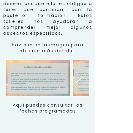
deseen sin que ello les obligue a
tener que continuar con la
posterior formación.
Estos
talleres nos ayudaran a
comprender mejor algunos
aspectos específicos.
Haz clic en la imagen para
obtener más detalle:
Aquí puedes consultar las
fechas programadas