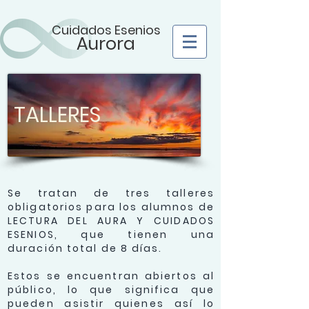
Cuidados Esenios
Aurora
TALLERES
Se tratan de tres talleres
obligatorios para los alumnos de
LECTURA DEL AURA Y CUIDADOS
ESENIOS, que tienen una
duración total de 8 días.
Estos se encuentran abiertos al
público, lo que significa que
pueden asistir quienes así lo